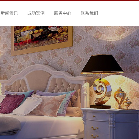
新闻资讯
成功案例
服务中心
联系我们