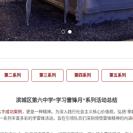
第二系列
第三系列
第四系列
第五系列
滨城区第六中学“学习雷锋月”系列活动总结
名字
成功案例
，更是一种精神。为深入践行社会主义核心价值观，弘扬“奉
了一系列丰富多彩的学雷锋活动，旨在引领队员们深刻领悟雷锋精神的内涵