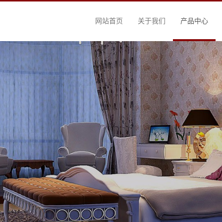
网站首页
关于我们
产品中心