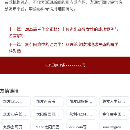
者或机构观点，不代表澎湃新闻的观点或立场，澎湃新闻仅提供信
息发布平台。申请澎湃号请用电脑访问。
上一篇：2025高考作文素材：十位杰出商界女性的成功案例与
名言解析
下一篇：复杂网络中的动力学：从理论突破到地球生态的跨学
科对话
ICP:
琼ICP备xxxxxxxx号
友情链接
凯发k8.com
凯发百家乐
凯发k8娱乐游戏大厅
尊龙人生就是-首页
凯发k8在线app
太阳集团网址8722
永利yl23411集团官网
金年会中国官方网站
九游会网页
9728太阳集团
d88.com尊龙备用网址
suncitygroup太阳集团(Macau)官网